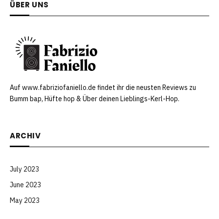
ÜBER UNS
Auf www.fabriziofaniello.de findet ihr die neusten Reviews zu
Bumm bap, Hüfte hop & Über deinen Lieblings-Kerl-Hop.
ARCHIV
July 2023
June 2023
May 2023