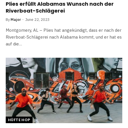
Plies erfüllt Alabamas Wunsch nach der
Riverboat-Schlägerei
By
Major
June 22, 2023
Montgomery, AL – Plies hat angekündigt, dass er nach der
Riverboat-Schlägerei nach Alabama kommt, und er hat es
auf die…
HÜFTE HOP