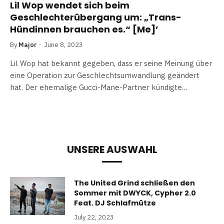
Lil Wop wendet sich beim
Geschlechterübergang um: „Trans-
Hündinnen brauchen es.“ [Me]’
By
Major
June 8, 2023
Lil Wop hat bekannt gegeben, dass er seine Meinung über
eine Operation zur Geschlechtsumwandlung geändert
hat. Der ehemalige Gucci-Mane-Partner kündigte…
UNSERE AUSWAHL
The United Grind schließen den
Sommer mit DWYCK, Cypher 2.0
Feat. DJ Schlafmütze
July 22, 2023