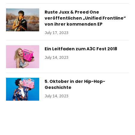
Ruste Juxx & Preed One
veröffentlichen „Unified Frontline“
von ihrer kommenden EP
July 17, 2023
Ein Leitfaden zum A3C Fest 2018
July 14, 2023
5. Oktober in der Hip-Hop-
Geschichte
July 14, 2023