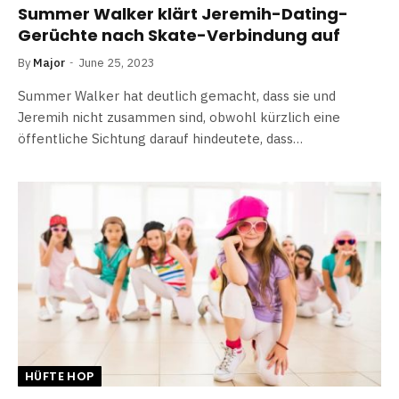
Summer Walker klärt Jeremih-Dating-
Gerüchte nach Skate-Verbindung auf
By
Major
June 25, 2023
Summer Walker hat deutlich gemacht, dass sie und
Jeremih nicht zusammen sind, obwohl kürzlich eine
öffentliche Sichtung darauf hindeutete, dass…
HÜFTE HOP