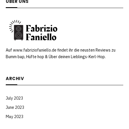
ÜBER UNS
Auf www.fabriziofaniello.de findet ihr die neusten Reviews zu
Bumm bap, Hüfte hop & Über deinen Lieblings-Kerl-Hop.
ARCHIV
July 2023
June 2023
May 2023