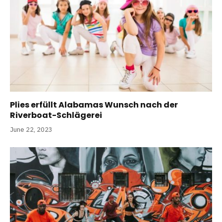
Plies erfüllt Alabamas Wunsch nach der
Riverboat-Schlägerei
June 22, 2023