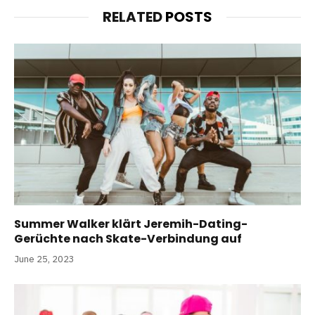
RELATED
POSTS
Summer Walker klärt Jeremih-Dating-
Gerüchte nach Skate-Verbindung auf
June 25, 2023