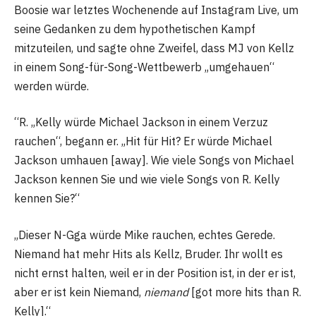
Boosie war letztes Wochenende auf Instagram Live, um
seine Gedanken zu dem hypothetischen Kampf
mitzuteilen, und sagte ohne Zweifel, dass MJ von Kellz
in einem Song-für-Song-Wettbewerb „umgehauen“
werden würde.
“R. „Kelly würde Michael Jackson in einem Verzuz
rauchen“, begann er. „Hit für Hit? Er würde Michael
Jackson umhauen [away]. Wie viele Songs von Michael
Jackson kennen Sie und wie viele Songs von R. Kelly
kennen Sie?“
„Dieser N-Gga würde Mike rauchen, echtes Gerede.
Niemand hat mehr Hits als Kellz, Bruder. Ihr wollt es
nicht ernst halten, weil er in der Position ist, in der er ist,
aber er ist kein Niemand,
niemand
[got more hits than R.
Kelly].“