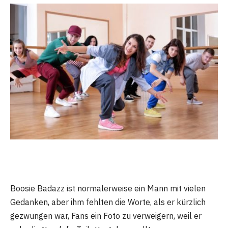
Boosie Badazz ist normalerweise ein Mann mit vielen
Gedanken, aber ihm fehlten die Worte, als er kürzlich
gezwungen war, Fans ein Foto zu verweigern, weil er