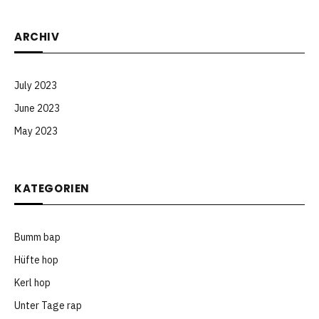
ARCHIV
July 2023
June 2023
May 2023
KATEGORIEN
Bumm bap
Hüfte hop
Kerl hop
Unter Tage rap