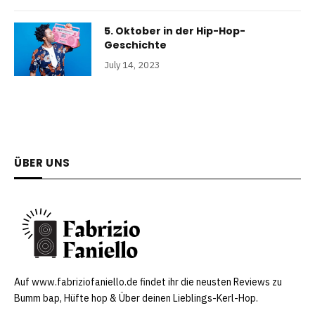
5. Oktober in der Hip-Hop-
Geschichte
July 14, 2023
ÜBER UNS
Auf www.fabriziofaniello.de findet ihr die neusten Reviews zu
Bumm bap, Hüfte hop & Über deinen Lieblings-Kerl-Hop.