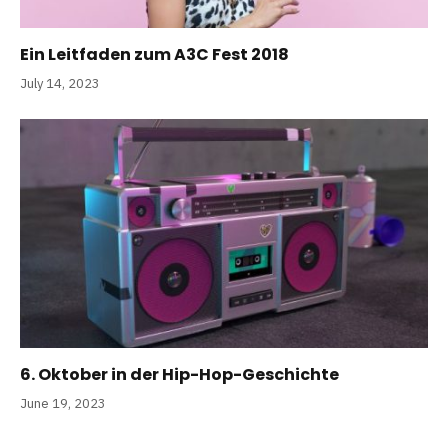
Ein Leitfaden zum A3C Fest 2018
July 14, 2023
6. Oktober in der Hip-Hop-Geschichte
June 19, 2023