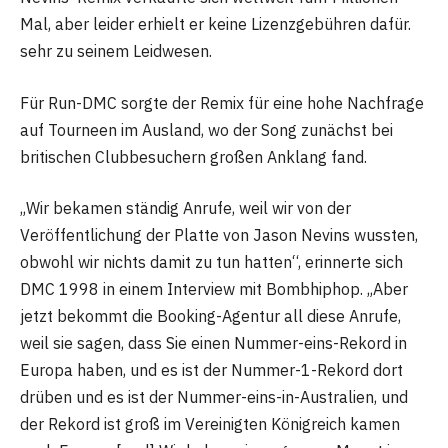
Mal, aber leider erhielt er keine Lizenzgebühren dafür.
sehr zu seinem Leidwesen.
Für Run-DMC sorgte der Remix für eine hohe Nachfrage
auf Tourneen im Ausland, wo der Song zunächst bei
britischen Clubbesuchern großen Anklang fand.
„Wir bekamen ständig Anrufe, weil wir von der
Veröffentlichung der Platte von Jason Nevins wussten,
obwohl wir nichts damit zu tun hatten“, erinnerte sich
DMC 1998 in einem Interview mit Bombhiphop. „Aber
jetzt bekommt die Booking-Agentur all diese Anrufe,
weil sie sagen, dass Sie einen Nummer-eins-Rekord in
Europa haben, und es ist der Nummer-1-Rekord dort
drüben und es ist der Nummer-eins-in-Australien, und
der Rekord ist groß im Vereinigten Königreich kamen