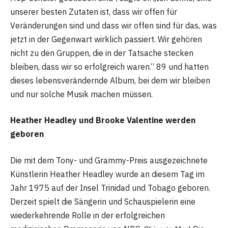
unserer besten Zutaten ist, dass wir offen für
Veränderungen sind und dass wir offen sind für das, was
jetzt in der Gegenwart wirklich passiert. Wir gehören
nicht zu den Gruppen, die in der Tatsache stecken
bleiben, dass wir so erfolgreich waren.“ 89 und hatten
dieses lebensverändernde Album, bei dem wir bleiben
und nur solche Musik machen müssen.
Heather Headley und Brooke Valentine werden
geboren
Die mit dem Tony- und Grammy-Preis ausgezeichnete
Künstlerin Heather Headley wurde an diesem Tag im
Jahr 1975 auf der Insel Trinidad und Tobago geboren.
Derzeit spielt die Sängerin und Schauspielerin eine
wiederkehrende Rolle in der erfolgreichen