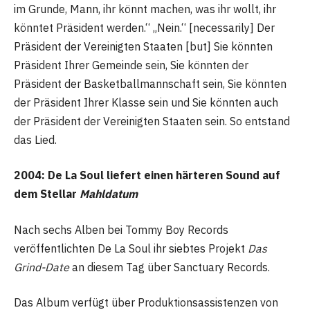
im Grunde, Mann, ihr könnt machen, was ihr wollt, ihr
könntet Präsident werden.“ „Nein.“ [necessarily] Der
Präsident der Vereinigten Staaten [but] Sie könnten
Präsident Ihrer Gemeinde sein, Sie könnten der
Präsident der Basketballmannschaft sein, Sie könnten
der Präsident Ihrer Klasse sein und Sie könnten auch
der Präsident der Vereinigten Staaten sein. So entstand
das Lied.
2004: De La Soul liefert einen härteren Sound auf
dem Stellar
Mahldatum
Nach sechs Alben bei Tommy Boy Records
veröffentlichten De La Soul ihr siebtes Projekt
Das
Grind-Date
an diesem Tag über Sanctuary Records.
Das Album verfügt über Produktionsassistenzen von