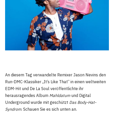
An diesem Tag verwandelte Remixer Jason Nevins den
Run-DMC-Klassiker „It’s Like That“ in einen weltweiten
EDM-Hit und De La Soul veröffentlichte ihr
herausragendes Album
Mahldatum
und Digital
Underground wurde mit geschützt
Das Body-Hat-
Syndrom
. Schauen Sie es sich unten an.