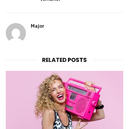
Major
RELATED
POSTS