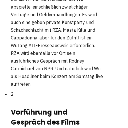
abspielte, einschließlich zwielichtiger
Verträge und Geldverhandlungen. Es wird
auch eine geben private Kunstparty und
Schachschlacht mit RZA, Masta Killa und
Cappadonna, aber für den Zutritt ist ein
WuTang ATL-Presseausweis erforderlich.
RZA wird ebenfalls vor Ort sein
ausführliches Gespräch mit Rodney
Carmichael von NPR. Und natürlich wird Wu
als Headliner beim Konzert am Samstag live
auftreten.
2
Vorführung und
Gespräch des Films