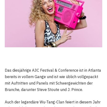
Das diesjährige A3C Festival & Conference ist in Atlanta
bereits in vollem Gange und ist wie üblich vollgepackt
mit Auftritten und Panels mit Schwergewichten der
Branche, darunter Steve Stoute und J. Prince.
Auch der legendäre Wu-Tang-Clan feiert in diesem Jahr