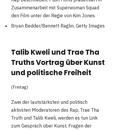
Zusammenarbeit mit Superwoman Squad
den Film unter der Regie von Kim Jones.
Bryan Bedder/Bennett Raglin, Getty Images
Talib Kweli und Trae Tha
Truths Vortrag über Kunst
und politische Freiheit
(Freitag)
Zwei der lautstärksten und politisch
aktivsten Moderatoren des Rap, Trae Tha
Truth und Talib Kweli, werden es tun Link
zum Gespräch über Kunst, Fragen der