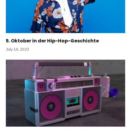
5. Oktober in der Hip-Hop-Geschichte
July 14, 2023