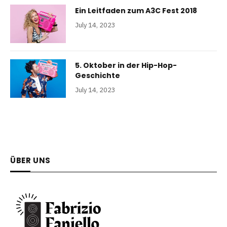
Ein Leitfaden zum A3C Fest 2018
July 14, 2023
5. Oktober in der Hip-Hop-
Geschichte
July 14, 2023
ÜBER UNS