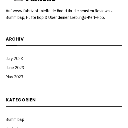
Auf www.fabriziofaniello.de findet ihr die neusten Reviews zu
Bumm bap, Hüfte hop & Über deinen Lieblings-Kerl-Hop.
ARCHIV
July 2023
June 2023
May 2023
KATEGORIEN
Bumm bap