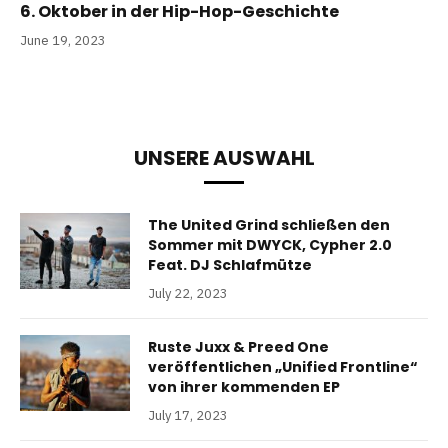
6. Oktober in der Hip-Hop-Geschichte
June 19, 2023
UNSERE AUSWAHL
The United Grind schließen den
Sommer mit DWYCK, Cypher 2.0
Feat. DJ Schlafmütze
July 22, 2023
Ruste Juxx & Preed One
veröffentlichen „Unified Frontline“
von ihrer kommenden EP
July 17, 2023