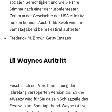
sozialen Gerechtigkeit und wie Sie Ihre
Stimme nach einer der turbulentesten
Zeiten in der Geschichte der USA effektiv
nutzen können. Auch Talib Kweli wird am
Samstagabend beim Festival auftreten.
Frederick M. Brown, Getty Images
Lil Waynes Auftritt
Frisch nach der Veröffentlichung der
jahrelang verzögerten Version
Der Carter
V
Weezy wird für Sie da sein Schlagzeile des
Festivals am Sonntagabend. Wayne ist live